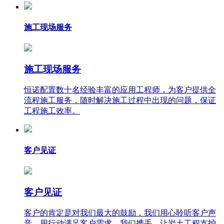
施工现场服务
施工现场服务
恒诺配置数十名经验丰富的应用工程师，为客户提供全
流程施工服务，随时解决施工过程中出现的问题，保证
工程施工效率。
客户见证
客户见证
客户的肯定是对我们最大的鼓励，我们用心聆听客户声
音，用行动满足客户需求。我们携手，让岩土工程支护