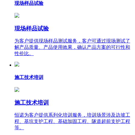
现场样品试验
现场样品试验
为客户提供现场样品测试服务，客户可通过现场测试了
解产品质量、产品使用效果，确认产品方案的可行性和
性价比。
施工技术培训
施工技术培训
恒诺为客户提供系列化培训服务，培训场景涉及边坡工
程、基坑支护工程、基础加固工程、隧道超前支护工程
等。