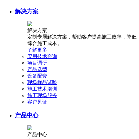
解决方案
解决方案
定制专属解决方案，帮助客户提高施工效率，降低
综合施工成本。
了解更多
应用技术咨询
项目调研
产品选型
设备配套
现场样品试验
施工技术培训
施工现场服务
客户见证
产品中心
产品中心