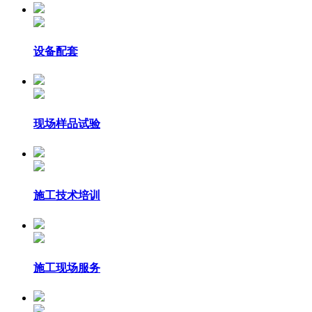
设备配套
现场样品试验
施工技术培训
施工现场服务