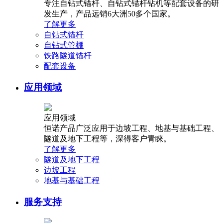
专注自钻式锚杆、自钻式锚杆钻机等配套设备的研
发生产，产品远销6大洲50多个国家。
了解更多
自钻式锚杆
自钻式管棚
铁路隧道锚杆
配套设备
应用领域
应用领域
恒诺产品广泛应用于边坡工程、地基与基础工程、
隧道及地下工程等，深得客户青睐。
了解更多
隧道及地下工程
边坡工程
地基与基础工程
服务支持