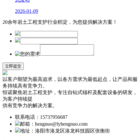
2026-01-09
20余年岩土工程支护行业积淀，为您提供解决方案！
以客户期望为最高追求，以各方需求为最低起点，让产品和服
务持续具有竞争力。
恒诺聚焦岩土工程支护，专注自钻式锚杆及配套设备的研发，
为客户持续提
供有竞争力的解决方案。
联系电话：15737956687
邮箱：hengnuo@lyhengnuo.com
地址：洛阳市洛龙区洛龙科技园区张衡街