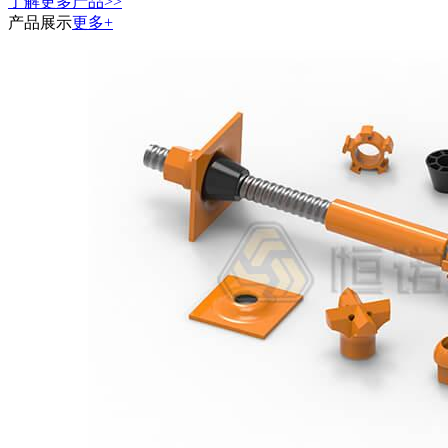
了解更多产品>>
产品展示
更多+