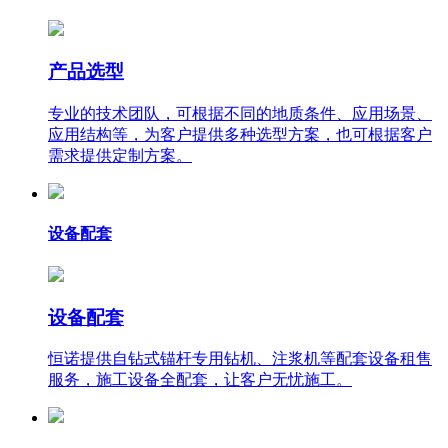
产品选型
专业的技术团队，可根据不同的地质条件、应用场景、
应用结构等，为客户提供多种选型方案，也可根据客户
需求提供定制方案。
设备配套
设备配套
恒诺提供自钻式锚杆专用钻机、注浆机等配套设备租售
服务，施工设备全配套，让客户无忧施工。