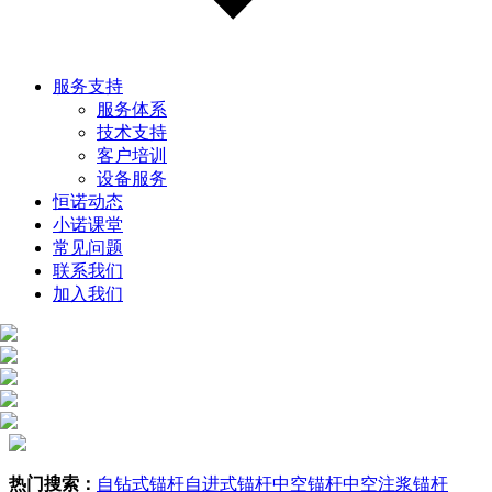
服务支持
服务体系
技术支持
客户培训
设备服务
恒诺动态
小诺课堂
常见问题
联系我们
加入我们
热门搜索：
自钻式锚杆
自进式锚杆
中空锚杆
中空注浆锚杆