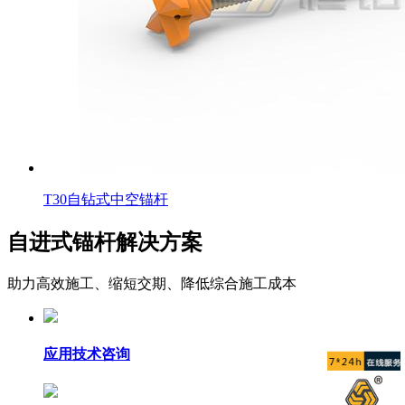
T30自钻式中空锚杆
自进式锚杆解决方案
助力高效施工、缩短交期、降低综合施工成本
应用技术咨询