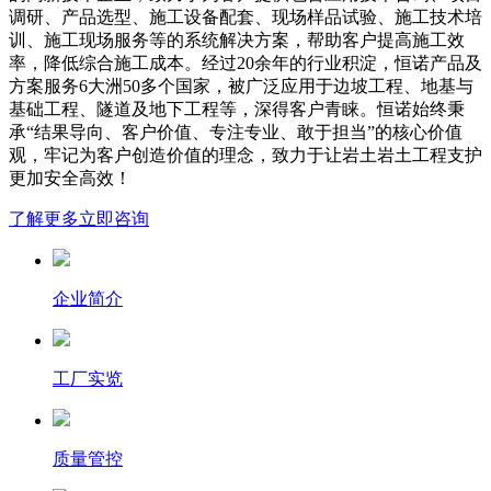
调研、产品选型、施工设备配套、现场样品试验、施工技术培
训、施工现场服务等的系统解决方案，帮助客户提高施工效
率，降低综合施工成本。经过20余年的行业积淀，恒诺产品及
方案服务6大洲50多个国家，被广泛应用于边坡工程、地基与
基础工程、隧道及地下工程等，深得客户青睐。恒诺始终秉
承“结果导向、客户价值、专注专业、敢于担当”的核心价值
观，牢记为客户创造价值的理念，致力于让岩土岩土工程支护
更加安全高效！
了解更多
立即咨询
企业简介
工厂实览
质量管控