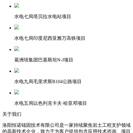
水电七局塔贝拉水电站项目
水电七局印度尼西亚雅万高铁项目
葛洲坝集团巴基斯坦N-J项目
水电九局毛里求斯B104公路项目
水电五局以色列克卡夫·哈亚邓项目
关于我们
洛阳恒诺锚固技术有限公司是一家持续聚焦岩土工程支护领域
的高新技术企业，致力于为客户提供包含应用技术咨询、项目