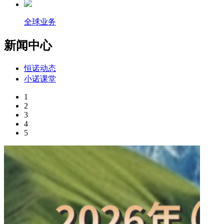
全球业务
新闻中心
恒诺动态
小诺课堂
1
2
3
4
5