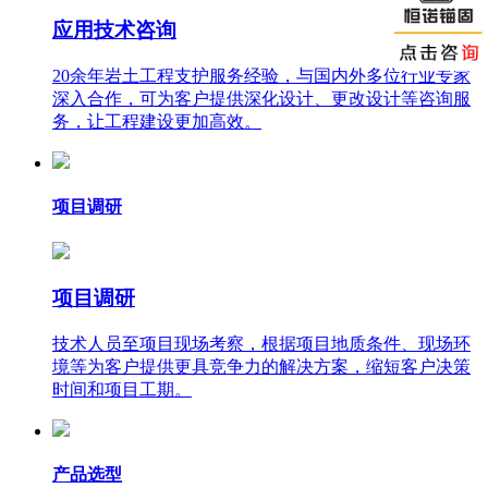
应用技术咨询
20余年岩土工程支护服务经验，与国内外多位行业专家
深入合作，可为客户提供深化设计、更改设计等咨询服
务，让工程建设更加高效。
项目调研
项目调研
技术人员至项目现场考察，根据项目地质条件、现场环
境等为客户提供更具竞争力的解决方案，缩短客户决策
时间和项目工期。
产品选型