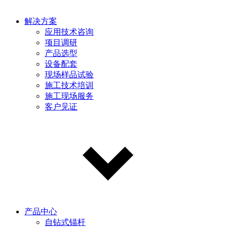
解决方案
应用技术咨询
项目调研
产品选型
设备配套
现场样品试验
施工技术培训
施工现场服务
客户见证
产品中心
自钻式锚杆