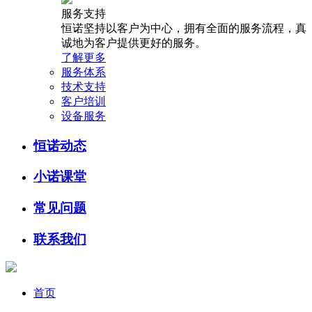
服务支持
恒诺坚持以客户为中心，拥有全面的服务流程，真
诚地为客户提供更好的服务。
了解更多
服务体系
技术支持
客户培训
设备服务
恒诺动态
小诺课堂
常见问题
联系我们
首页