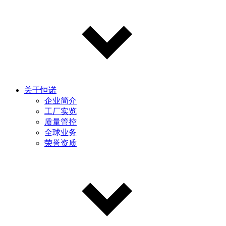
关于恒诺
企业简介
工厂实览
质量管控
全球业务
荣誉资质