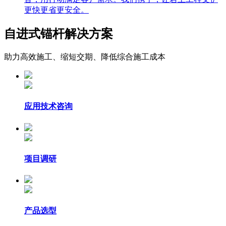
更快更省更安全。
自进式锚杆解决方案
助力高效施工、缩短交期、降低综合施工成本
应用技术咨询
项目调研
产品选型