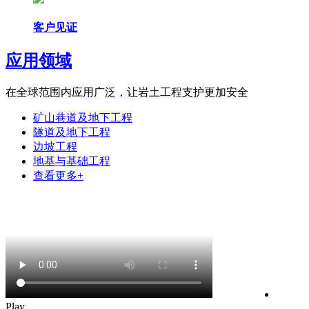
客户见证
应用领域
在全球范围内应用广泛，让岩土工程支护更加安全
矿山巷道及地下工程
隧道及地下工程
边坡工程
地基与基础工程
查看更多+
Play
Play