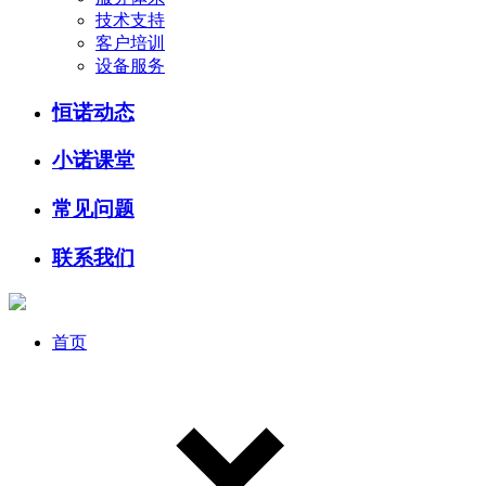
技术支持
客户培训
设备服务
恒诺动态
小诺课堂
常见问题
联系我们
首页