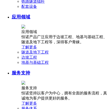
铁路隧道锚杆
配套设备
应用领域
应用领域
恒诺产品广泛应用于边坡工程、地基与基础工程、
隧道及地下工程等，深得客户青睐。
了解更多
隧道及地下工程
边坡工程
地基与基础工程
服务支持
服务支持
恒诺坚持以客户为中心，拥有全面的服务流程，真
诚地为客户提供更好的服务。
了解更多
服务体系