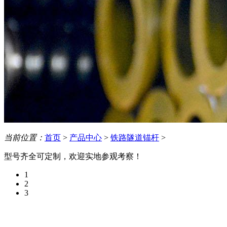
当前位置：
首页
>
产品中心
>
铁路隧道锚杆
>
型号齐全可定制，欢迎实地参观考察！
1
2
3