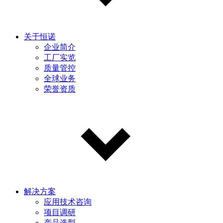
关于恒诺
企业简介
工厂实览
质量管控
全球业务
荣誉资质
解决方案
应用技术咨询
项目调研
产品选型