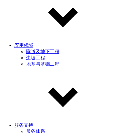
应用领域
隧道及地下工程
边坡工程
地基与基础工程
服务支持
服务体系