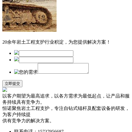
20余年岩土工程支护行业积淀，为您提供解决方案！
以客户期望为最高追求，以各方需求为最低起点，让产品和服
务持续具有竞争力。
恒诺聚焦岩土工程支护，专注自钻式锚杆及配套设备的研发，
为客户持续提
供有竞争力的解决方案。
联系电话：15737956687