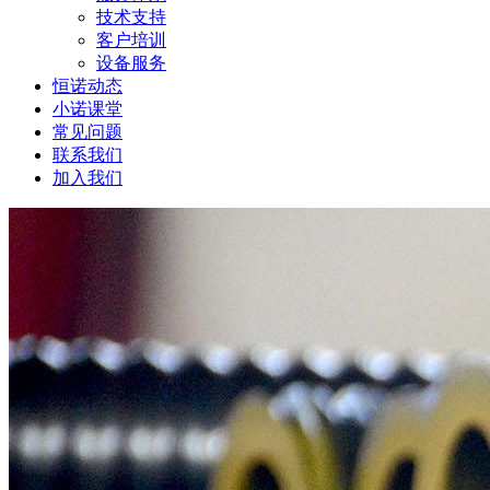
技术支持
客户培训
设备服务
恒诺动态
小诺课堂
常见问题
联系我们
加入我们