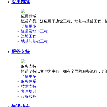
应用领域
应用领域
恒诺产品广泛应用于边坡工程、地基与基础工程、
了解更多
隧道及地下工程
边坡工程
地基与基础工程
服务支持
服务支持
恒诺坚持以客户为中心，拥有全面的服务流程，真
了解更多
服务体系
技术支持
客户培训
设备服务
恒诺动态