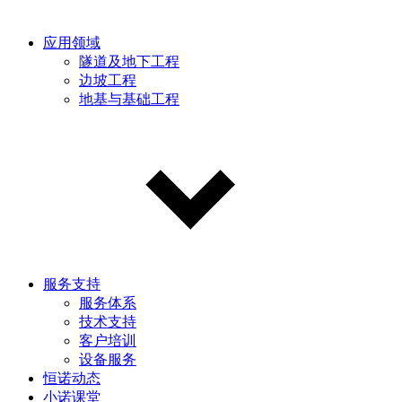
应用领域
隧道及地下工程
边坡工程
地基与基础工程
服务支持
服务体系
技术支持
客户培训
设备服务
恒诺动态
小诺课堂