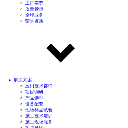
工厂实览
质量管控
全球业务
荣誉资质
解决方案
应用技术咨询
项目调研
产品选型
设备配套
现场样品试验
施工技术培训
施工现场服务
客户见证