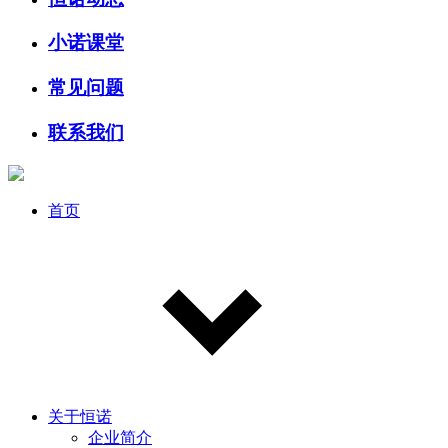
小诺课堂
常见问题
联系我们
首页
关于恒诺
企业简介