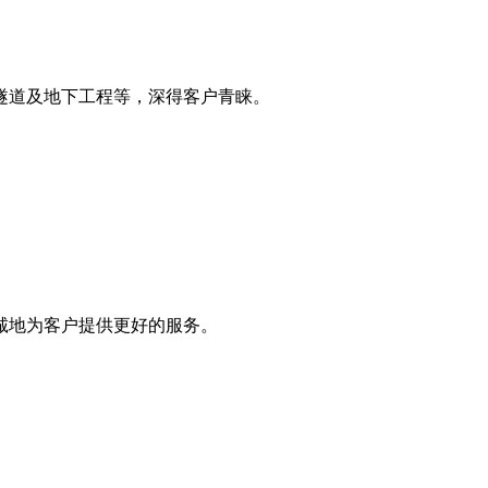
隧道及地下工程等，深得客户青睐。
诚地为客户提供更好的服务。