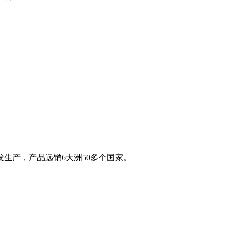
生产，产品远销6大洲50多个国家。