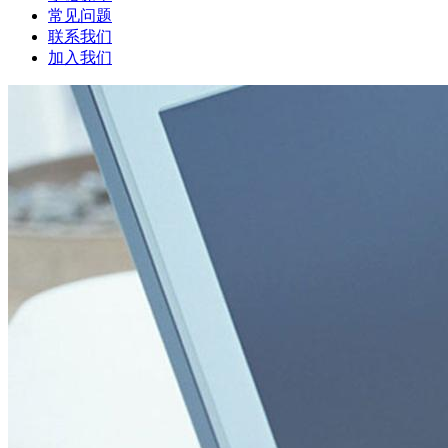
常见问题
联系我们
加入我们