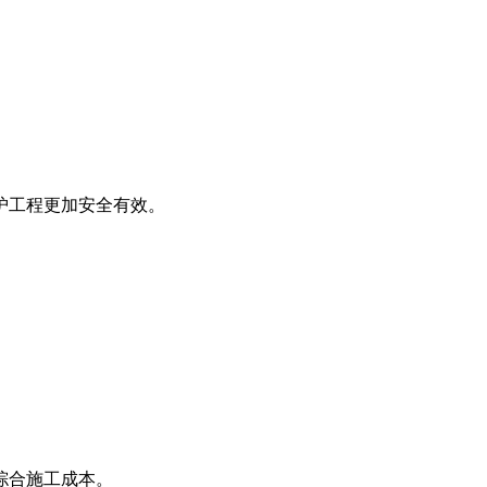
护工程更加安全有效。
综合施工成本。