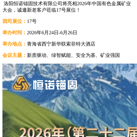
洛阳恒诺锚固技术有限公司将亮相2026年中国有色金属矿业
大会，诚邀新老客户莅临17号展位！
我司展位：
17号
举办时间：
2026年6月24日-6月26日
举办地点：
青海省西宁新华联索菲特大酒店
会议主题：
新质驱动、绿智赋能、安全为基、矿业强国