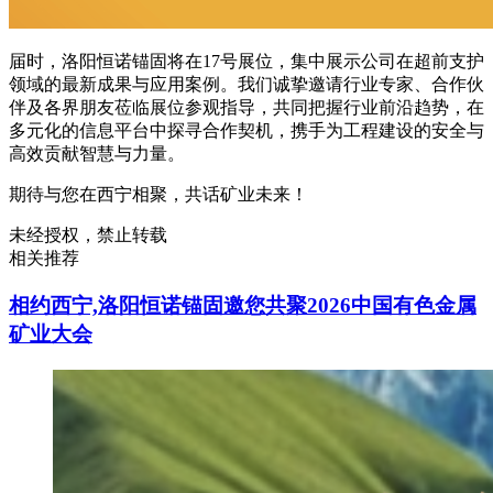
届时，洛阳恒诺锚固将在17号展位，集中展示公司在超前支护
领域的最新成果与应用案例。我们诚挚邀请行业专家、合作伙
伴及各界朋友莅临展位参观指导，共同把握行业前沿趋势，在
多元化的信息平台中探寻合作契机，携手为工程建设的安全与
高效贡献智慧与力量。
期待与您在西宁相聚，共话矿业未来！
未经授权，禁止转载
相关推荐
相约西宁,洛阳恒诺锚固邀您共聚2026中国有色金属
矿业大会