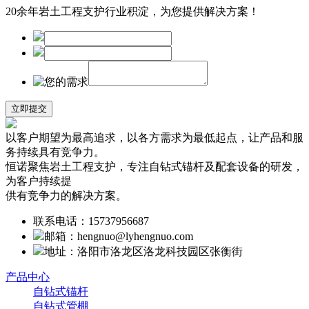
20余年岩土工程支护行业积淀，为您提供解决方案！
以客户期望为最高追求，以各方需求为最低起点，让产品和服
务持续具有竞争力。
恒诺聚焦岩土工程支护，专注自钻式锚杆及配套设备的研发，
为客户持续提
供有竞争力的解决方案。
联系电话：15737956687
邮箱：hengnuo@lyhengnuo.com
地址：洛阳市洛龙区洛龙科技园区张衡街
产品中心
自钻式锚杆
自钻式管棚