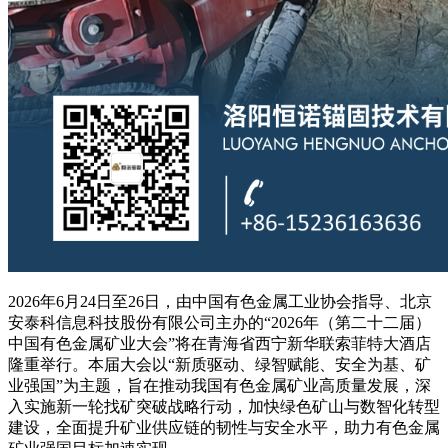
2026年6月24日至26日，由中国有色金属工业协会指导、北京
安泰科信息科技股份有限公司主办的“2026年（第二十二届）
中国有色金属矿业大会”将在青海省西宁新华联索菲特大酒店
隆重举行。本届大会以“新质驱动、绿智赋能、安全为基、矿
业强国”为主题，旨在推动我国有色金属矿业高质量发展，深
入实施新一轮找矿突破战略行动，加快绿色矿山与数智化转型
建设，全面提升矿业供应链的韧性与安全水平，助力有色金属