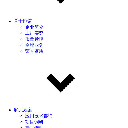
关于恒诺
企业简介
工厂实览
质量管控
全球业务
荣誉资质
解决方案
应用技术咨询
项目调研
产品选型