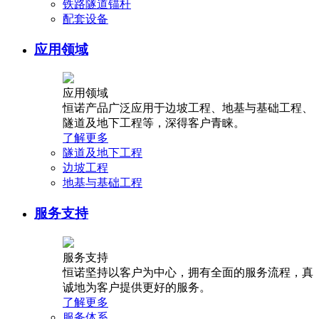
铁路隧道锚杆
配套设备
应用领域
应用领域
恒诺产品广泛应用于边坡工程、地基与基础工程、
隧道及地下工程等，深得客户青睐。
了解更多
隧道及地下工程
边坡工程
地基与基础工程
服务支持
服务支持
恒诺坚持以客户为中心，拥有全面的服务流程，真
诚地为客户提供更好的服务。
了解更多
服务体系