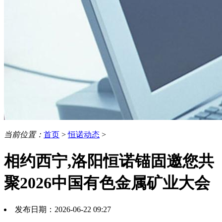
当前位置：
首页
>
恒诺动态
>
相约西宁,洛阳恒诺锚固邀您共
聚2026中国有色金属矿业大会
发布日期：2026-06-22 09:27