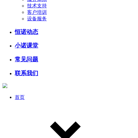
技术支持
客户培训
设备服务
恒诺动态
小诺课堂
常见问题
联系我们
首页