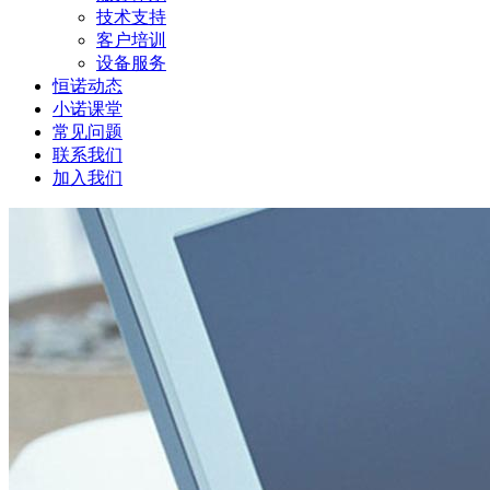
技术支持
客户培训
设备服务
恒诺动态
小诺课堂
常见问题
联系我们
加入我们