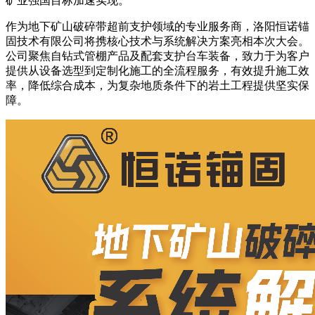
矿业强国目标加速实现。
作为地下矿山破碎带超前支护领域的专业服务商，洛阳恒诺锚
固技术有限公司将携核心技术与系统解决方案亮相本次大会。
公司聚焦自钻式管棚产品及配套支护台车装备，致力于为客户
提供从设备选型到定制化施工的全流程服务，有效提升施工效
率，降低综合成本，为复杂地质条件下的岩土工程提供坚实保
障。