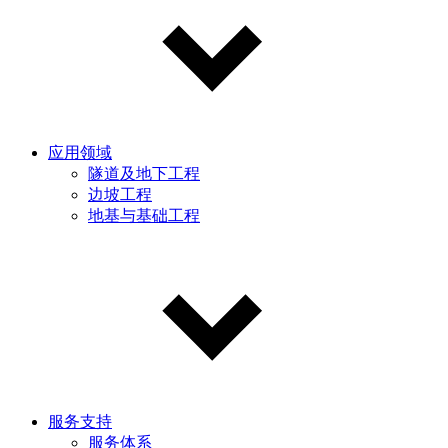
应用领域
隧道及地下工程
边坡工程
地基与基础工程
服务支持
服务体系