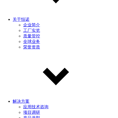
关于恒诺
企业简介
工厂实览
质量管控
全球业务
荣誉资质
解决方案
应用技术咨询
项目调研
产品选型