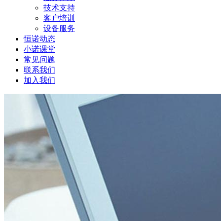
技术支持
客户培训
设备服务
恒诺动态
小诺课堂
常见问题
联系我们
加入我们