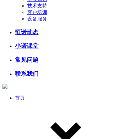
技术支持
客户培训
设备服务
恒诺动态
小诺课堂
常见问题
联系我们
首页