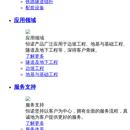
铁路隧道锚杆
配套设备
应用领域
应用领域
恒诺产品广泛应用于边坡工程、地基与基础工程、
隧道及地下工程等，深得客户青睐。
了解更多
隧道及地下工程
边坡工程
地基与基础工程
服务支持
服务支持
恒诺坚持以客户为中心，拥有全面的服务流程，真
诚地为客户提供更好的服务。
了解更多
服务体系