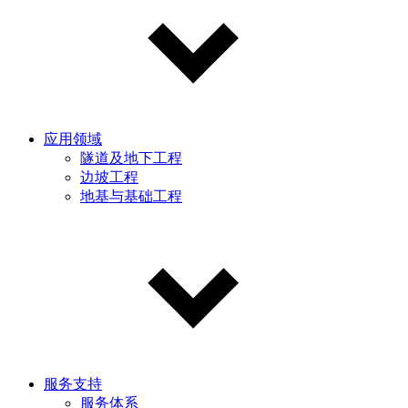
应用领域
隧道及地下工程
边坡工程
地基与基础工程
服务支持
服务体系