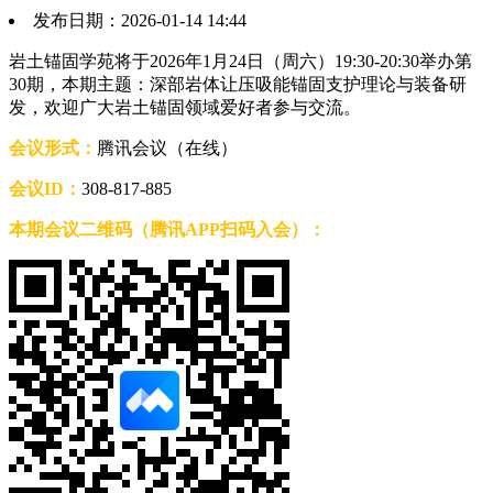
发布日期：2026-01-14 14:44
岩土锚固学苑将于2026年1月24日（周六）19:30-20:30举办第
30期，本期主题：深部岩体让压吸能锚固支护理论与装备研
发，欢迎广大岩土锚固领域爱好者参与交流。
会议形式：
腾讯会议（在线）
会议ID：
308-817-885
本期会议二维码（腾讯APP扫码入会）：