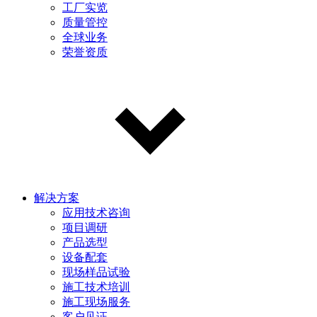
工厂实览
质量管控
全球业务
荣誉资质
解决方案
应用技术咨询
项目调研
产品选型
设备配套
现场样品试验
施工技术培训
施工现场服务
客户见证