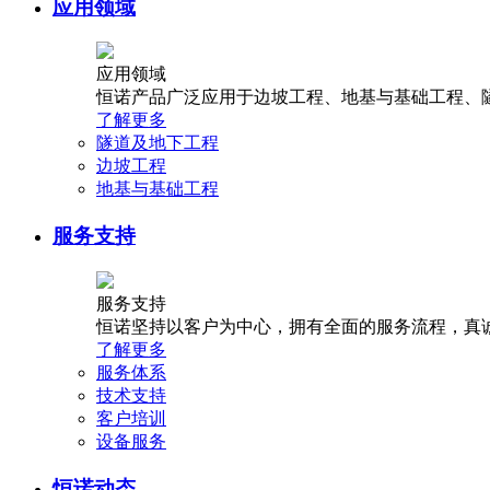
应用领域
应用领域
恒诺产品广泛应用于边坡工程、地基与基础工程、
了解更多
隧道及地下工程
边坡工程
地基与基础工程
服务支持
服务支持
恒诺坚持以客户为中心，拥有全面的服务流程，真
了解更多
服务体系
技术支持
客户培训
设备服务
恒诺动态