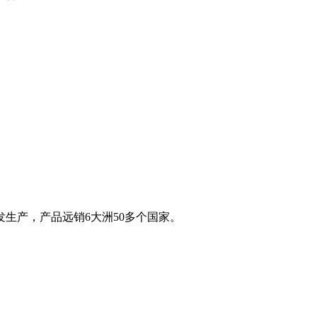
生产，产品远销6大洲50多个国家。