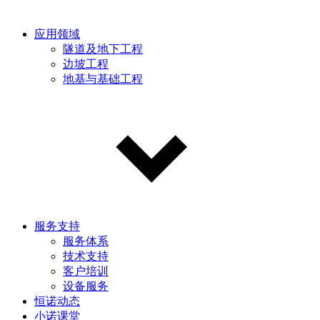
应用领域
隧道及地下工程
边坡工程
地基与基础工程
服务支持
服务体系
技术支持
客户培训
设备服务
恒诺动态
小诺课堂