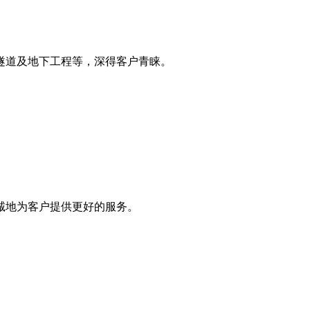
隧道及地下工程等，深得客户青睐。
诚地为客户提供更好的服务。