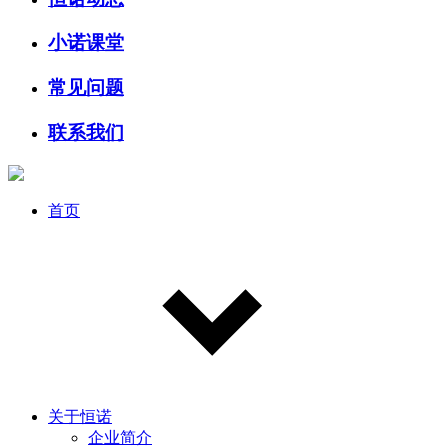
小诺课堂
常见问题
联系我们
首页
关于恒诺
企业简介