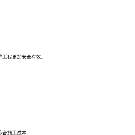
护工程更加安全有效。
综合施工成本。