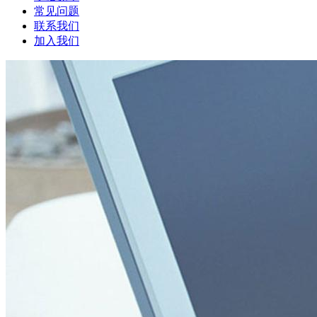
常见问题
联系我们
加入我们