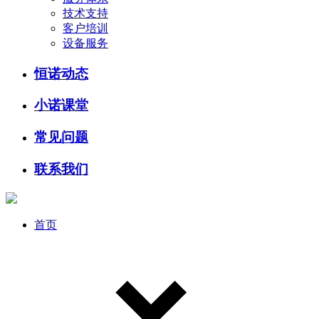
技术支持
客户培训
设备服务
恒诺动态
小诺课堂
常见问题
联系我们
首页