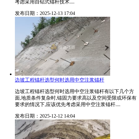
考虑采用自钻式锚杆技术....
发布日期：2025-12-13 17:04
边坡工程锚杆选型何时选用中空注浆锚杆
边坡工程锚杆选型何时选用中空注浆锚杆有以下几个方
面,地质条件复杂时,锚固力要求高以及空间受限或环保有
要求的情况下,应该优先考虑采用中空注浆锚杆....
发布日期：2025-12-12 14:04