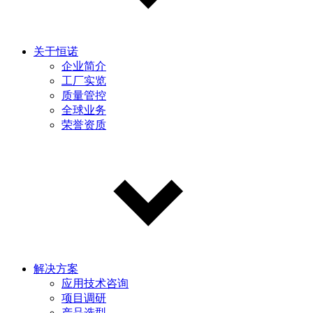
关于恒诺
企业简介
工厂实览
质量管控
全球业务
荣誉资质
解决方案
应用技术咨询
项目调研
产品选型