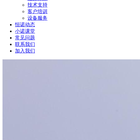
技术支持
客户培训
设备服务
恒诺动态
小诺课堂
常见问题
联系我们
加入我们