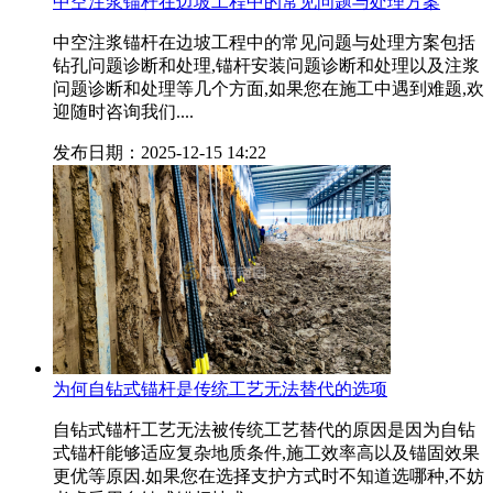
中空注浆锚杆在边坡工程中的常见问题与处理方案
中空注浆锚杆在边坡工程中的常见问题与处理方案包括
钻孔问题诊断和处理,锚杆安装问题诊断和处理以及注浆
问题诊断和处理等几个方面,如果您在施工中遇到难题,欢
迎随时咨询我们....
发布日期：2025-12-15 14:22
为何自钻式锚杆是传统工艺无法替代的选项
自钻式锚杆工艺无法被传统工艺替代的原因是因为自钻
式锚杆能够适应复杂地质条件,施工效率高以及锚固效果
更优等原因.如果您在选择支护方式时不知道选哪种,不妨