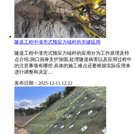
隧道工程中涨壳式预应力锚杆的关键应用
隧道工程中涨壳式预应力锚杆的应用分为工作原理及特
点介绍,洞口洞身支护加固,处理隧道病害以及应用过程中
的注意事项有哪些.具体的施工难点还要根据实际应用来
进行调整和决定....
发布日期：2025-12-11 12:22