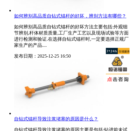
如何辨别高品质自钻式锚杆的好坏，辨别方法有哪些？
如何辨别高品质自钻式锚杆的好坏方法主要包括:外观细
节辨别,杆体材质质量,工厂生产工艺以及现场试验等方面
进行检测和验证.在选择自钻式锚杆时,一定要选择正规厂
家生产的产品....
发布日期：2025-12-25 16:50
自钻式锚杆导致注浆堵塞的原因是什么？
自钻式锚杆导致注浆堵塞的原因主要是包括:钻进前未试