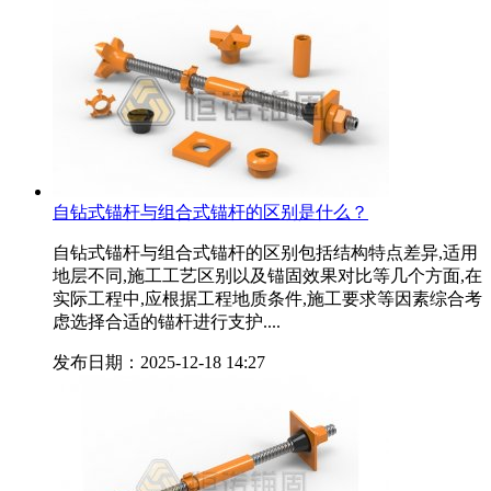
自钻式锚杆与组合式锚杆的区别是什么？
自钻式锚杆与组合式锚杆的区别包括结构特点差异,适用
地层不同,施工工艺区别以及锚固效果对比等几个方面,在
实际工程中,应根据工程地质条件,施工要求等因素综合考
虑选择合适的锚杆进行支护....
发布日期：2025-12-18 14:27