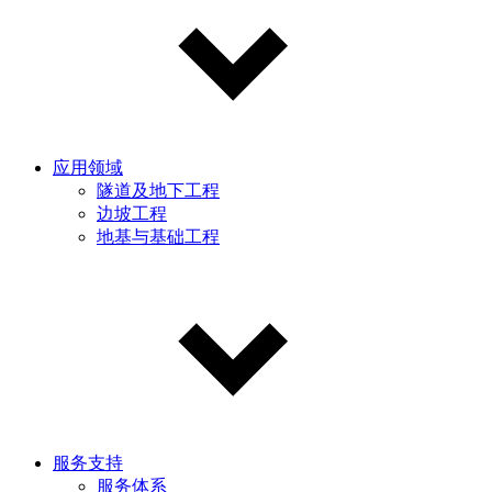
应用领域
隧道及地下工程
边坡工程
地基与基础工程
服务支持
服务体系