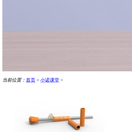
当前位置：
首页
>
小诺课堂
>