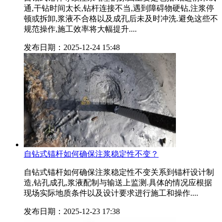
通,干钻时间太长,钻杆连接不当,遇到障碍物硬钻,注浆停
顿或拆卸,浆液不合格以及成孔后未及时冲洗.避免这些不
规范操作,施工效率将大幅提升....
发布日期：2025-12-24 15:48
自钻式锚杆如何确保注浆稳定性不变？
自钻式锚杆如何确保注浆稳定性不变关系到锚杆设计制
造,钻孔成孔,浆液配制与输送上监测.具体的情况应根据
现场实际地质条件以及设计要求进行施工和操作....
发布日期：2025-12-23 17:38