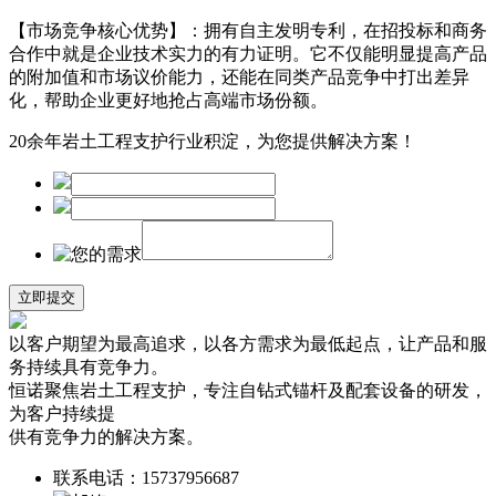
【市场竞争核心优势】：拥有自主发明专利，在招投标和商务
合作中就是企业技术实力的有力证明。它不仅能明显提高产品
的附加值和市场议价能力，还能在同类产品竞争中打出差异
化，帮助企业更好地抢占高端市场份额。
20余年岩土工程支护行业积淀，为您提供解决方案！
以客户期望为最高追求，以各方需求为最低起点，让产品和服
务持续具有竞争力。
恒诺聚焦岩土工程支护，专注自钻式锚杆及配套设备的研发，
为客户持续提
供有竞争力的解决方案。
联系电话：15737956687