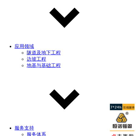
应用领域
隧道及地下工程
边坡工程
地基与基础工程
服务支持
服务体系