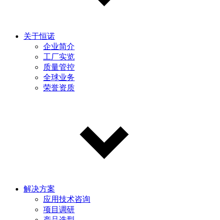
关于恒诺
企业简介
工厂实览
质量管控
全球业务
荣誉资质
解决方案
应用技术咨询
项目调研
产品选型