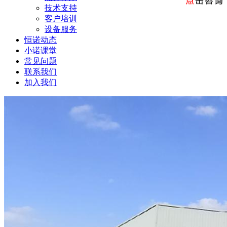
技术支持
客户培训
设备服务
恒诺动态
小诺课堂
常见问题
联系我们
加入我们