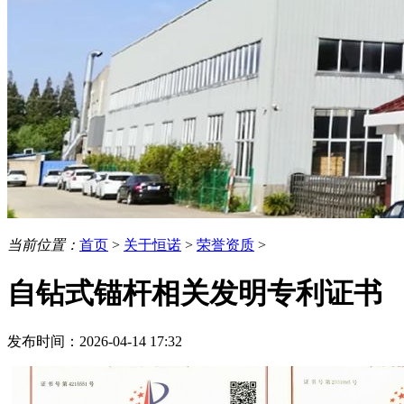
当前位置：
首页
>
关于恒诺
>
荣誉资质
>
自钻式锚杆相关发明专利证书
发布时间：2026-04-14 17:32