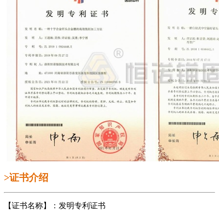
>证书介绍
【证书名称】：发明专利证书