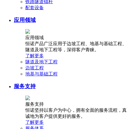
铁路隧道锚杆
配套设备
应用领域
应用领域
恒诺产品广泛应用于边坡工程、地基与基础工程、
隧道及地下工程等，深得客户青睐。
了解更多
隧道及地下工程
边坡工程
地基与基础工程
服务支持
服务支持
恒诺坚持以客户为中心，拥有全面的服务流程，真
诚地为客户提供更好的服务。
了解更多
服务体系