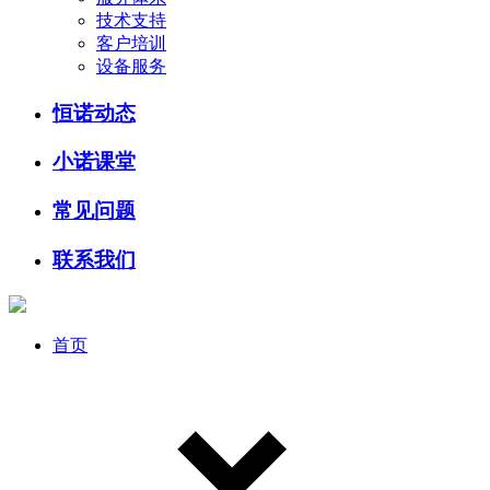
技术支持
客户培训
设备服务
恒诺动态
小诺课堂
常见问题
联系我们
首页